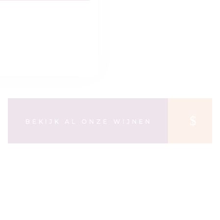
BEKIJK AL ONZE WIJNEN