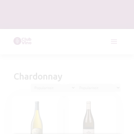
Chardonnay