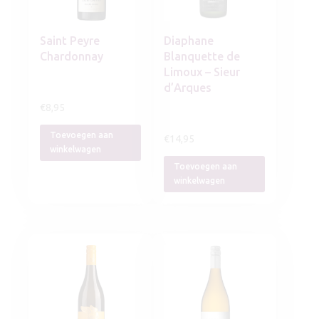
Saint Peyre
Diaphane
Chardonnay
Blanquette de
Limoux – Sieur
d’Arques
€
8,95
Toevoegen aan
€
14,95
winkelwagen
Toevoegen aan
winkelwagen