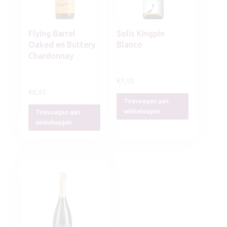
Flying Barrel
Solis Kingpin
Oaked en Buttery
Blanco
Chardonnay
€
7,50
€
6,95
Toevoegen aan
winkelwagen
Toevoegen aan
winkelwagen