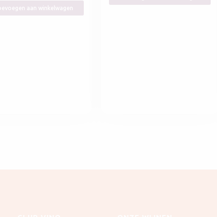
evoegen aan winkelwagen