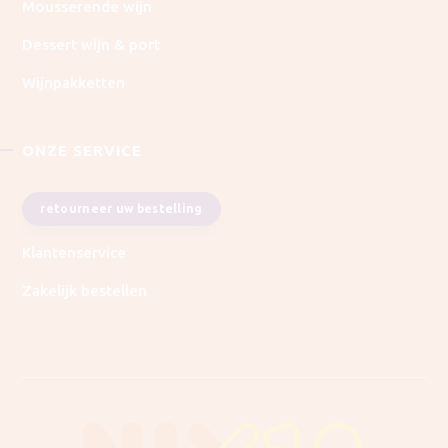
Mousserende wijn
Dessert wijn & port
Wijnpakketten
ONZE SERVICE
retourneer uw bestelling
Klantenservice
Zakelijk bestellen