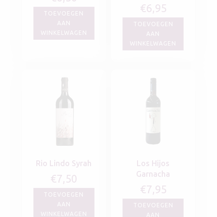
€
6,95
TOEVOEGEN
AAN
TOEVOEGEN
WINKELWAGEN
AAN
WINKELWAGEN
Rio Lindo Syrah
Los Hijos
Garnacha
€
7,50
€
7,95
TOEVOEGEN
AAN
TOEVOEGEN
WINKELWAGEN
AAN