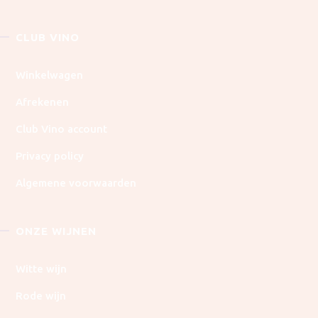
CLUB VINO
Winkelwagen
Afrekenen
Club Vino account
Privacy policy
Algemene voorwaarden
ONZE WIJNEN
Witte wijn
Rode wijn