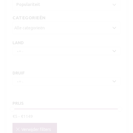
CATEGORIEËN
LAND
DRUIF
PRIJS
€
5
-
€
1149