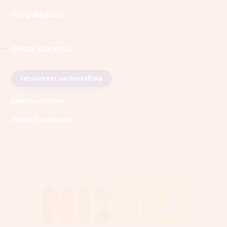
Wijnpakketten
ONZE SERVICE
retourneer uw bestelling
Klantenservice
Zakelijk bestellen