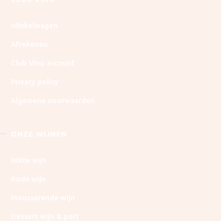
Winkelwagen
Afrekenen
Club Vino account
Privacy policy
Algemene voorwaarden
ONZE WIJNEN
Witte wijn
Rode wijn
Mousserende wijn
Dessert wijn & port