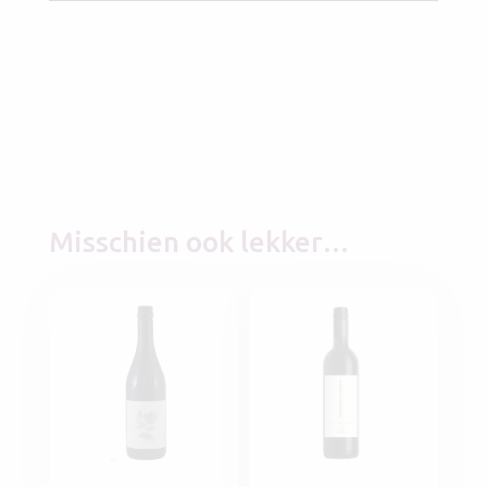
Misschien ook lekker…