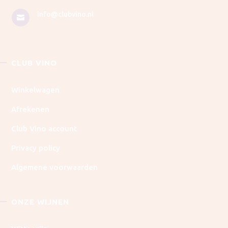
info@clubvino.nl

CLUB VINO
Winkelwagen
Afrekenen
Club Vino account
Privacy policy
Algemene voorwaarden
ONZE WIJNEN