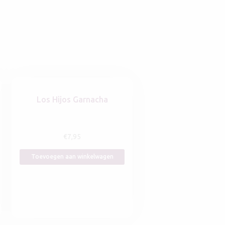
Los Hijos Garnacha
€
7,95
Toevoegen aan winkelwagen