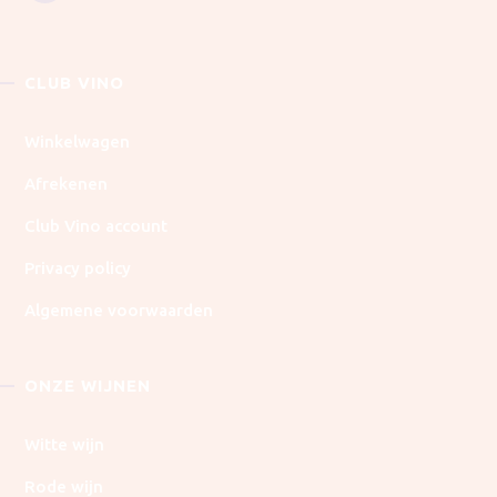
CLUB VINO
Winkelwagen
Afrekenen
Club Vino account
Privacy policy
Algemene voorwaarden
ONZE WIJNEN
Witte wijn
Rode wijn