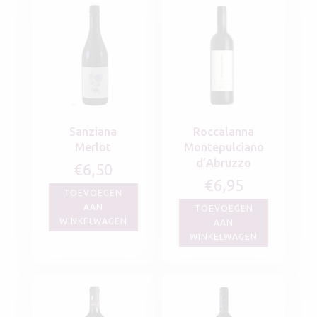
Sanziana
Roccalanna
Merlot
Montepulciano
d’Abruzzo
€
6,50
€
6,95
TOEVOEGEN
AAN
TOEVOEGEN
WINKELWAGEN
AAN
WINKELWAGEN