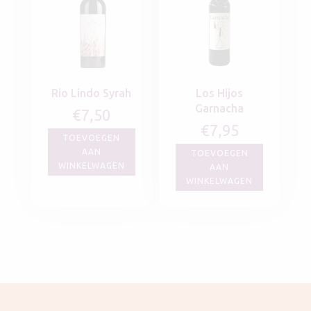
Rio Lindo Syrah
Los Hijos
Garnacha
€
7,50
€
7,95
TOEVOEGEN
AAN
TOEVOEGEN
WINKELWAGEN
AAN
WINKELWAGEN