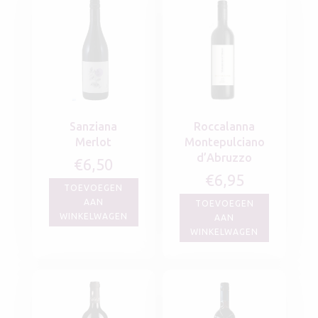
Sanziana
Roccalanna
Merlot
Montepulciano
d’Abruzzo
€
6,50
€
6,95
TOEVOEGEN
AAN
TOEVOEGEN
WINKELWAGEN
AAN
WINKELWAGEN