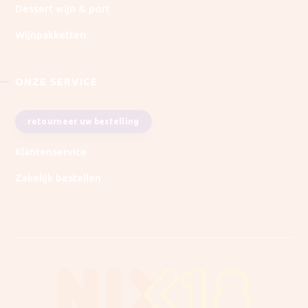
Dessert wijn & port
Wijnpakketten
ONZE SERVICE
retourneer uw bestelling
Klantenservice
Zakelijk bestellen