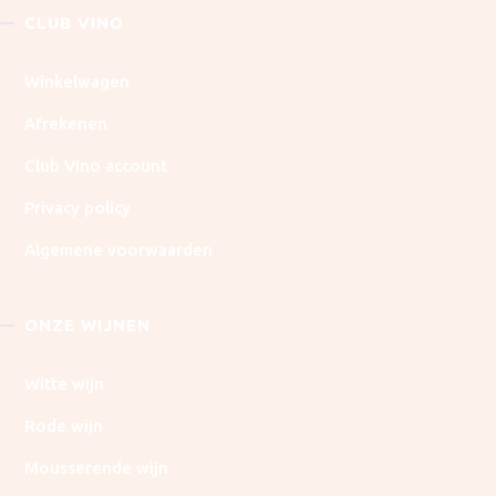
CLUB VINO
Winkelwagen
Afrekenen
Club Vino account
Privacy policy
Algemene voorwaarden
ONZE WIJNEN
Witte wijn
Rode wijn
Mousserende wijn