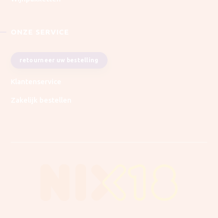
ONZE SERVICE
retourneer uw bestelling
Klantenservice
Zakelijk bestellen