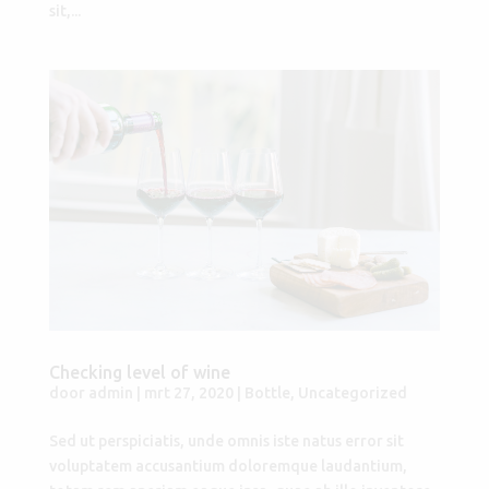
sit,...
Checking level of wine
door
admin
|
mrt 27, 2020
|
Bottle
,
Uncategorized
Sed ut perspiciatis, unde omnis iste natus error sit
voluptatem accusantium doloremque laudantium,