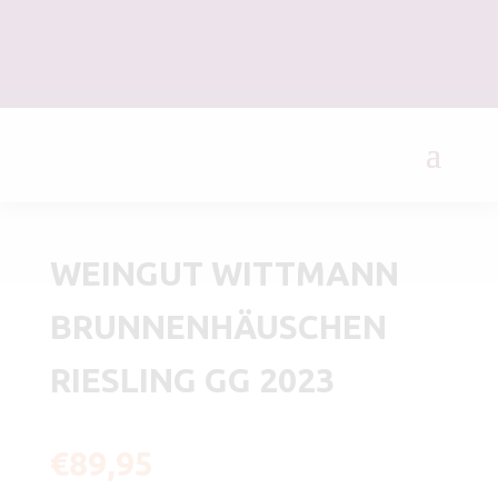
WEINGUT WITTMANN
BRUNNENHÄUSCHEN
RIESLING GG 2023
€
89,95