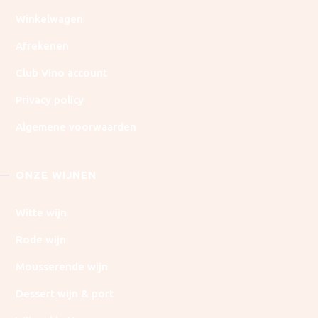
Winkelwagen
Afrekenen
Club Vino account
Privacy policy
Algemene voorwaarden
ONZE WIJNEN
Witte wijn
Rode wijn
Mousserende wijn
Dessert wijn & port