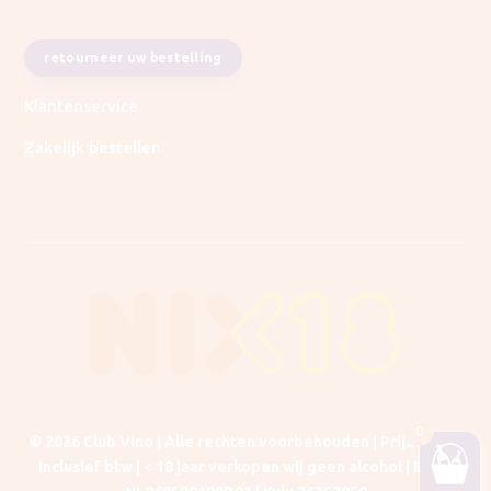
retourneer uw bestelling
Klantenservice
Zakelijk bestellen
0
© 2026 Club Vino | Alle rechten voorbehouden | Prijzen zijn
inclusief btw |
< 18 jaar verkopen wij geen alcohol | BTW
: