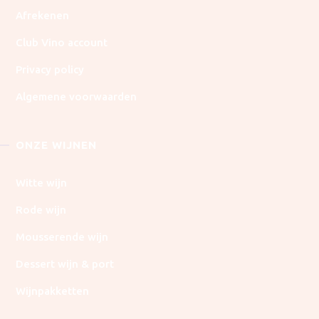
Afrekenen
Club Vino account
Privacy policy
Algemene voorwaarden
ONZE WIJNEN
Witte wijn
Rode wijn
Mousserende wijn
Dessert wijn & port
Wijnpakketten