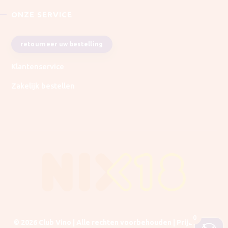
ONZE SERVICE
retourneer uw bestelling
Klantenservice
Zakelijk bestellen
0
© 2026 Club Vino | Alle rechten voorbehouden | Prijzen zijn